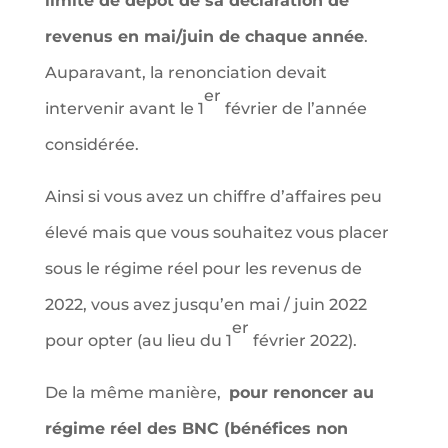
limite de dépôt de sa déclaration de
revenus en mai/juin de chaque année
.
Auparavant, la renonciation devait
er
intervenir avant le 1
février de l’année
considérée.
Ainsi si vous avez un chiffre d’affaires peu
élevé mais que vous souhaitez vous placer
sous le régime réel pour les revenus de
2022, vous avez jusqu’en mai / juin 2022
er
pour opter (au lieu du 1
février 2022).
De la même manière,
pour renoncer au
régime réel des BNC (bénéfices non