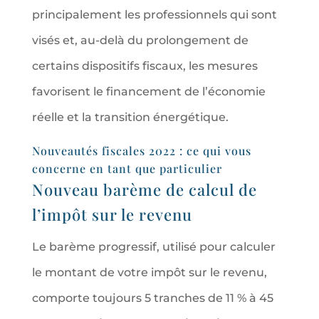
principalement les professionnels qui sont
visés et, au-delà du prolongement de
certains dispositifs fiscaux, les mesures
favorisent le financement de l’économie
réelle et la transition énergétique.
Nouveautés fiscales 2022 : ce qui vous
concerne en tant que particulier
Nouveau barème de calcul de
l’impôt sur le revenu
Le barème progressif, utilisé pour calculer
le montant de votre impôt sur le revenu,
comporte toujours 5 tranches de 11 % à 45