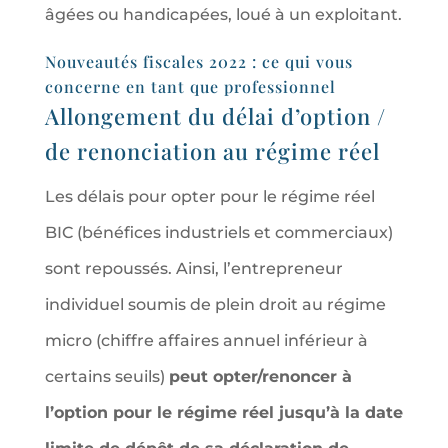
âgées ou handicapées, loué à un exploitant.
Nouveautés fiscales 2022 : ce qui vous
concerne en tant que professionnel
Allongement du délai d’option /
de renonciation au régime réel
Les délais pour opter pour le régime réel
BIC (bénéfices industriels et commerciaux)
sont repoussés. Ainsi, l’entrepreneur
individuel soumis de plein droit au régime
micro (chiffre affaires annuel inférieur à
certains seuils)
peut opter/renoncer à
l’option pour le régime réel jusqu’à la date