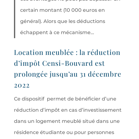
certain montant (10 000 euros en
général). Alors que les déductions
échappent à ce mécanisme…
Location meublée : la réduction
d’impôt Censi-Bouvard est
prolongée jusqu’au 31 décembre
2022
Ce dispositif permet de bénéficier d’une
réduction d’impôt en cas d’investissement
dans un logement meublé situé dans une
résidence étudiante ou pour personnes