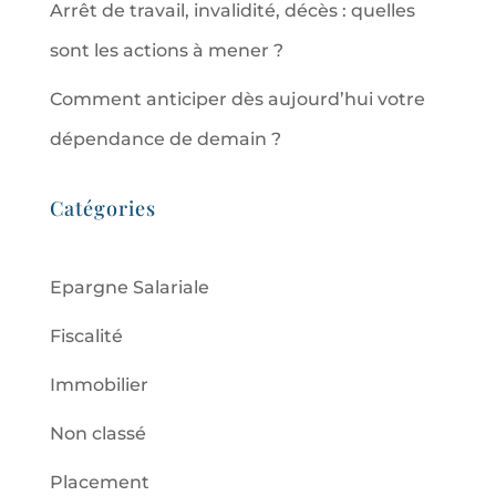
Arrêt de travail, invalidité, décès : quelles
sont les actions à mener ?
Comment anticiper dès aujourd’hui votre
dépendance de demain ?
Catégories
Epargne Salariale
Fiscalité
Immobilier
Non classé
Placement