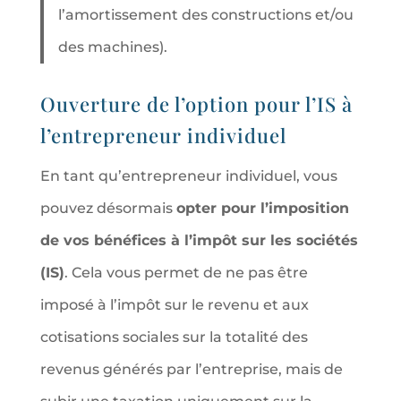
l’amortissement des constructions et/ou
des machines).
Ouverture de l’option pour l’IS à
l’entrepreneur individuel
En tant qu’entrepreneur individuel, vous
pouvez désormais
opter pour l’imposition
de vos bénéfices à l’impôt sur les sociétés
(IS)
. Cela vous permet de ne pas être
imposé à l’impôt sur le revenu et aux
cotisations sociales sur la totalité des
revenus générés par l’entreprise, mais de