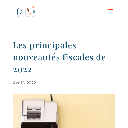
Les principales
nouveautés fiscales de
2022
Avr 15, 2022