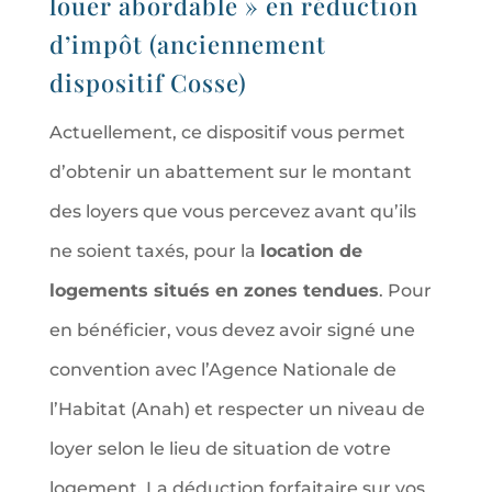
louer abordable » en réduction
d’impôt (anciennement
dispositif Cosse)
Actuellement, ce dispositif vous permet
d’obtenir un abattement sur le montant
des loyers que vous percevez avant qu’ils
ne soient taxés, pour la
location de
logements situés en zones tendues
. Pour
en bénéficier, vous devez avoir signé une
convention avec l’Agence Nationale de
l’Habitat (Anah) et respecter un niveau de
loyer selon le lieu de situation de votre
logement. La déduction forfaitaire sur vos