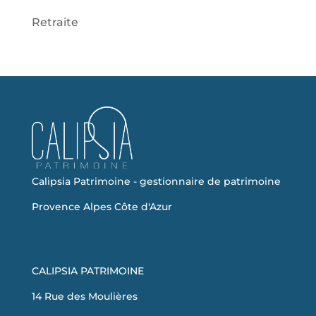
Retraite
Calipsia Patrimoine - gestionnaire de patrimoine
Provence Alpes Côte d'Azur
CALIPSIA PATRIMOINE
14 Rue des Moulières