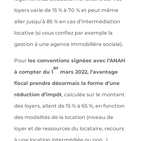
loyers varie de 15 % à 70 % et peut même
aller jusqu’à 85 % en cas d’intermédiation
locative (si vous confiez par exemple la
gestion à une agence immobilière sociale).
Pour
les conventions signées avec l’ANAH
er
à compter du 1
mars 2022, l’avantage
fiscal prendra désormais la forme d’une
réduction d’impôt
, calculée sur le montant
des loyers, allant de 15 % à 65 %, en fonction
des modalités de la location (niveau de
loyer et de ressources du locataire, recours
à une location intermédiée ou non…).