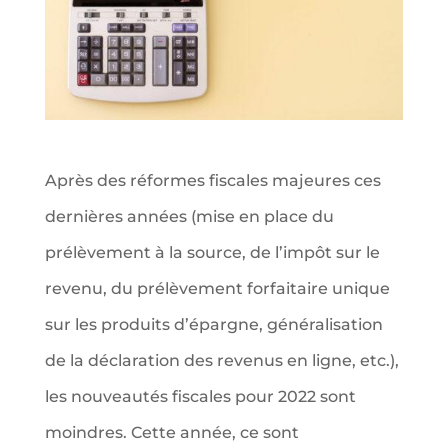
Après des réformes fiscales majeures ces
dernières années (mise en place du
prélèvement à la source, de l’impôt sur le
revenu, du prélèvement forfaitaire unique
sur les produits d’épargne, généralisation
de la déclaration des revenus en ligne, etc.),
les nouveautés fiscales pour 2022 sont
moindres. Cette année, ce sont