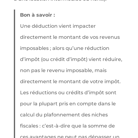
Bon à savoir :
Une déduction vient impacter
directement le montant de vos revenus
imposables ; alors qu’une réduction
d’impôt (ou crédit d’impôt) vient réduire,
non pas le revenu imposable, mais
directement le montant de votre impôt.
Les réductions ou crédits d’impôt sont
pour la plupart pris en compte dans le
calcul du plafonnement des niches
fiscales : c’est-à-dire que la somme de
ces avantages ne peut pas dépasser un