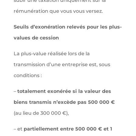
subir une taxation uniquement sur la
rémunération que vous vous versez.
Seuils d’exonération relevés pour les plus-
values de cession
La plus-value réalisée lors de la
transmission d’une entreprise est, sous
conditions :
–
totalement exonérée si la valeur des
biens transmis n’excède pas 500 000 €
(au lieu de 300 000 €),
– et
partiellement entre 500 000 € et 1