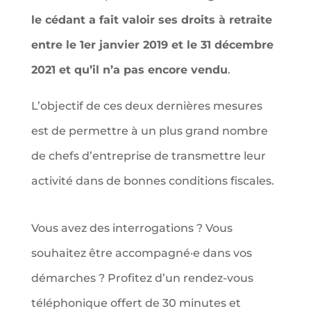
le cédant a fait valoir ses droits à retraite
entre le 1er janvier 2019 et le 31 décembre
2021 et qu’il n’a pas encore vendu
.
L’objectif de ces deux dernières mesures
est de permettre à un plus grand nombre
de chefs d’entreprise de transmettre leur
activité dans de bonnes conditions fiscales.
Vous avez des interrogations ? Vous
souhaitez être accompagné·e dans vos
démarches ? Profitez d’un rendez-vous
téléphonique offert de 30 minutes et