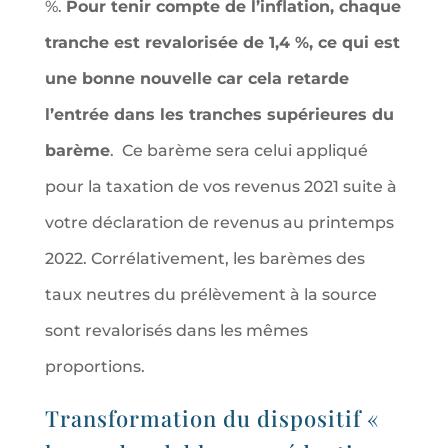
%.
Pour tenir compte de l’inflation, chaque
tranche est revalorisée de 1,4 %, ce qui est
une bonne nouvelle car cela retarde
l’entrée dans les tranches supérieures du
barème
. Ce barème sera celui appliqué
pour la taxation de vos revenus 2021 suite à
votre déclaration de revenus au printemps
2022. Corrélativement, les barèmes des
taux neutres du prélèvement à la source
sont revalorisés dans les mêmes
proportions.
Transformation du dispositif «