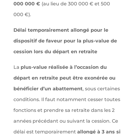
000 000 €
(au lieu de 300 000 € et 500
000 €).
Délai temporairement allongé pour le
dispositif de faveur pour la plus-value de
cession lors du départ en retraite
La
plus-value réalisée à l’occasion du
départ en retraite peut être exonérée ou
bénéficier d’un abattement
, sous certaines
conditions. Il faut notamment cesser toutes
fonctions et prendre sa retraite dans les 2
années précédant ou suivant la cession. Ce
délai est temporairement
allongé à 3 ans si