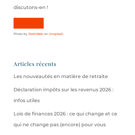
discutons-en !
J’en profite !
Photo by
StellrWeb
on
Unsplash
Articles récents
Les nouveautés en matière de retraite
Déclaration impôts sur les revenus 2026 :
infos utiles
Lois de finances 2026 : ce qui change et ce
qui ne change pas (encore) pour vous