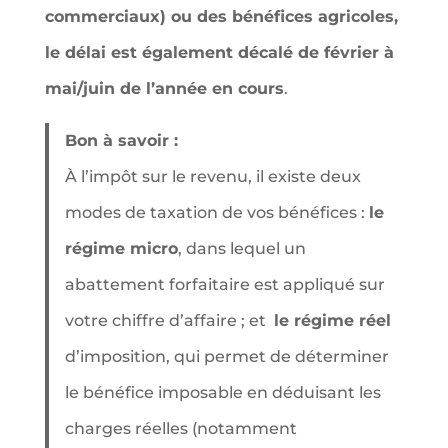
commerciaux) ou des bénéfices agricoles,
le délai est également décalé de février à
mai/juin de l’année en cours
.
Bon à savoir :
À l’impôt sur le revenu, il existe deux
modes de taxation de vos bénéfices :
le
régime micro
, dans lequel un
abattement forfaitaire est appliqué sur
votre chiffre d’affaire ; et
le régime réel
d’imposition, qui permet de déterminer
le bénéfice imposable en déduisant les
charges réelles (notamment