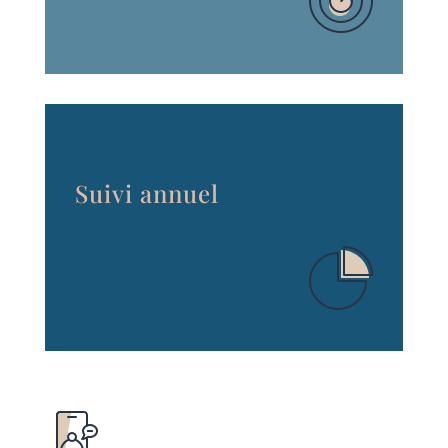
Suivi annuel