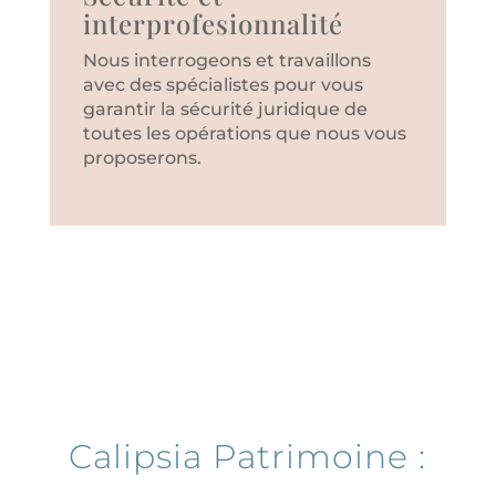
interprofesionnalité
Nous interrogeons et travaillons
avec des spécialistes pour vous
garantir la sécurité juridique de
toutes les opérations que nous vous
proposerons.
Calipsia Patrimoine :