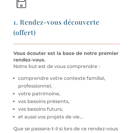
1. Rendez-vous découverte
(offert)
Vous écouter est la base de notre premier
rendez-vous.
Notre but est de vous comprendre :
comprendre votre contexte familial,
professionnel,
votre patrimoine,
vos besoins présents,
vos besoins futurs,
et aussi vos projets de vie…
Que se passera-t-il si lors de ce rendez-vous