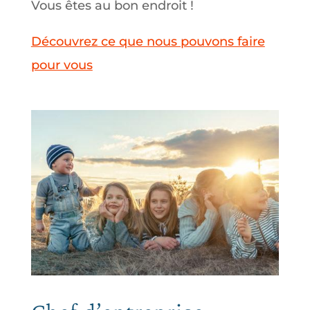
Vous êtes au bon endroit !
Découvrez ce que nous pouvons faire
pour vous