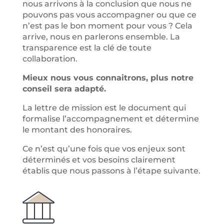
nous arrivons à la conclusion que nous ne
pouvons pas vous accompagner ou que ce
n
’
est pas le bon moment pour vous ? Cela
arrive, nous en parlerons ensemble. La
transparence est la clé de toute
collaboration.
Mieux nous vous connaitrons, plus notre
conseil sera adapté.
La lettre de mission est le document qui
formalise l
’
accompagnement et détermine
le montant des honoraires.
Ce n
’
est qu
’
une fois que vos enjeux sont
déterminés et vos besoins clairement
établis que nous passons à l
’
étape suivante.