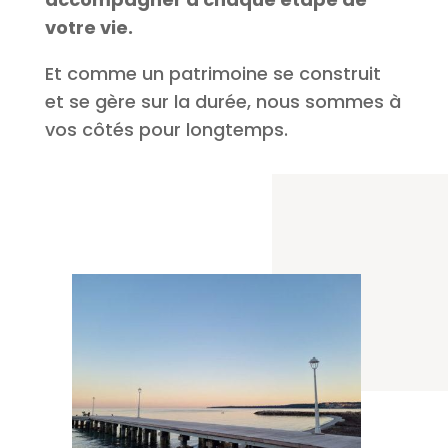
votre vie.
Et comme un patrimoine se construit
et se gère sur la durée, nous sommes à
vos côtés pour longtemps.