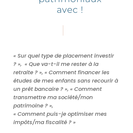
avec !
« Sur quel type de placement investir
? », « Que va-t-il me rester à la
retraite ? », « Comment financer les
études de mes enfants sans recourir à
un prêt bancaire ? », « Comment
transmettre ma société/mon
patrimoine ? »,
« Comment puis-je optimiser mes
impôts/ma fiscalité ? »