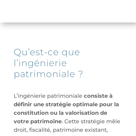
Qu’est-ce que
l’ingénierie
patrimoniale ?
L’ingénierie patrimoniale
consiste à
définir une stratégie optimale pour la
constitution ou la valorisation de
votre patrimoine
. Cette stratégie mêle
droit, fiscalité, patrimoine existant,