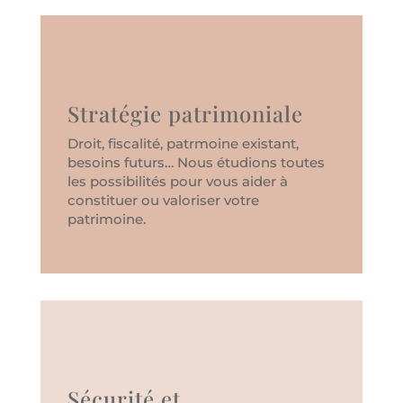
Stratégie patrimoniale
Droit, fiscalité, patrmoine existant,
besoins futurs… Nous étudions toutes
les possibilités pour vous aider à
constituer ou valoriser votre
patrimoine.
Sécurité et