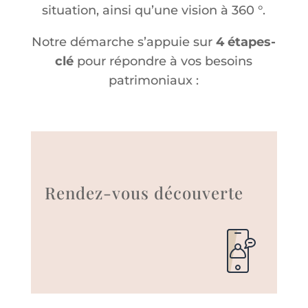
situation, ainsi qu
’
une vision à 360 °.
Notre démarche s
’
appuie sur
4 étapes-
clé
pour répondre à vos besoins
patrimoniaux :
Rendez-vous découverte