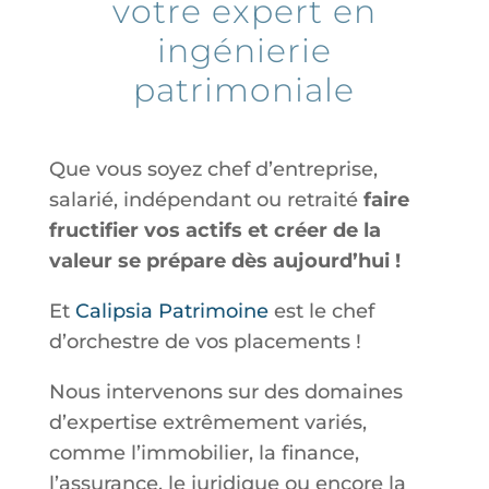
votre expert en
ingénierie
patrimoniale
Que vous soyez chef d’entreprise,
salarié, indépendant ou retraité
faire
fructifier vos actifs et créer de la
valeur se prépare dès aujourd’hui !
Et
Calipsia Patrimoine
est le chef
d’orchestre de vos placements !
Nous intervenons sur des domaines
d’expertise extrêmement variés,
comme l’immobilier, la finance,
l’assurance, le juridique ou encore la