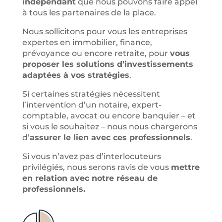
indépendant
que nous pouvons faire appel
à tous les partenaires de la place.
Nous sollicitons pour vous les entreprises
expertes en immobilier, finance,
prévoyance ou encore retraite, pour
vous
proposer les solutions d’investissements
adaptées à vos stratégies
.
Si certaines stratégies nécessitent
l
’
intervention d
’
un notaire, expert-
comptable, avocat ou encore banquier – et
si vous le souhaitez – nous nous chargerons
d
’
assurer le lien avec ces professionnels
.
Si vous n
’
avez pas d
’
interlocuteurs
privilégiés, nous serons ravis de vous
mettre
en relation avec notre réseau de
professionnels.