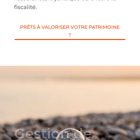
fiscalité.
PRÊTS À VALORISER VOTRE PATRIMOINE
?
Gestion de