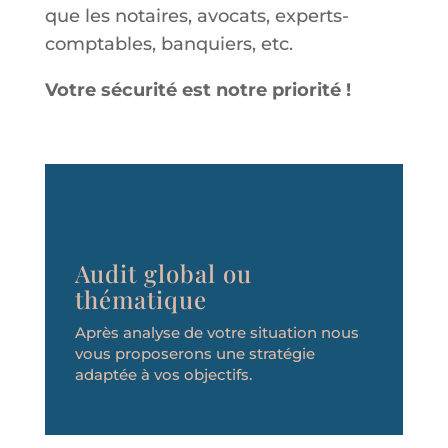
que les notaires, avocats, experts-
comptables, banquiers, etc.
Votre sécurité est notre priorité !
Audit global ou
thématique
Après analyse de votre situation nous
vous proposerons une stratégie
adaptée à vos objectifs.