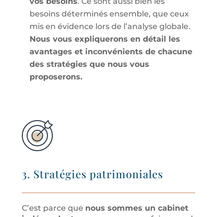
vos besoins
. Ce sont aussi bien les
besoins déterminés ensemble, que ceux
mis en évidence lors de l
’
analyse globale.
Nous vous expliquerons en détail les
avantages et inconvénients de chacune
des stratégies que nous vous
proposerons.
3. Stratégies patrimoniales
C
’
est parce que
nous sommes un cabinet