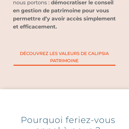
nous portons :
démocratiser le conseil
en gestion de patrimoine pour vous
permettre d’y avoir accès simplement
et efficacement.
DÉCOUVREZ LES VALEURS DE CALIPSIA
PATRIMOINE
Pourquoi feriez-vous