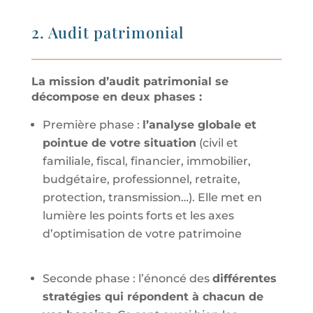
2. Audit patrimonial
La mission d’audit patrimonial se
décompose en deux phases :
Première phase :
l’analyse globale et
pointue de votre situation
(civil et
familiale, fiscal, financier, immobilier,
budgétaire, professionnel, retraite,
protection, transmission…). Elle met en
lumière les points forts et les axes
d
’
optimisation de votre patrimoine
Seconde phase : l’énoncé des
différentes
stratégies qui répondent à chacun de