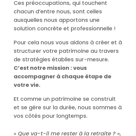
Ces préoccupations, qui touchent
chacun d’entre nous, sont celles
auxquelles nous apportons une
solution concrète et professionnelle !
Pour cela nous vous aidons à créer et à
structurer votre patrimoine au travers
de stratégies établies sur-mesure.
C’est notre mission : vous
accompagner à chaque étape de
votre vie.
Et comme un patrimoine se construit
et se gère sur la durée, nous sommes à
vos côtés pour longtemps.
« Que va-t-il me rester à la retraite ? »,