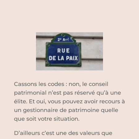
Cassons les codes : non, le conseil
patrimonial n’est pas réservé qu’à une
élite. Et oui, vous pouvez avoir recours à
un gestionnaire de patrimoine quelle
que soit votre situation.
D’ailleurs c’est une des valeurs que