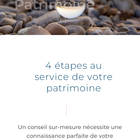
Patrimoine
4 étapes au
service de votre
patrimoine
Un conseil sur-mesure nécessite une
connaissance parfaite de votre