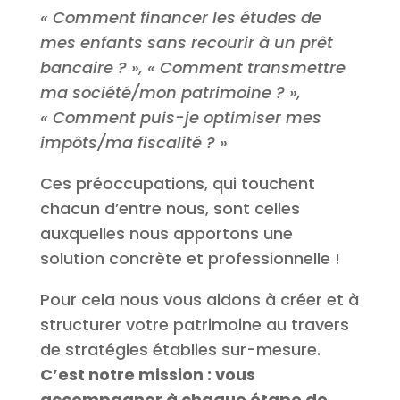
« Comment financer les études de
mes enfants sans recourir à un prêt
bancaire ? », « Comment transmettre
ma société/mon patrimoine ? »,
« Comment puis-je optimiser mes
impôts/ma fiscalité ? »
Ces préoccupations, qui touchent
chacun d’entre nous, sont celles
auxquelles nous apportons une
solution concrète et professionnelle !
Pour cela nous vous aidons à créer et à
structurer votre patrimoine au travers
de stratégies établies sur-mesure.
C’est notre mission : vous
accompagner à chaque étape de