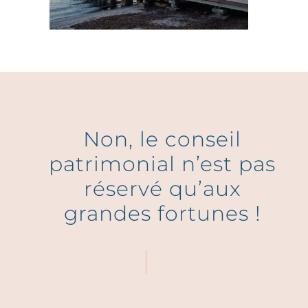
Non, le conseil
patrimonial n’est pas
réservé qu’aux
grandes fortunes !