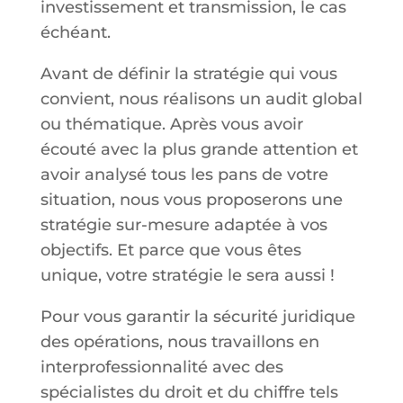
investissement et transmission, le cas
échéant.
Avant de définir la stratégie qui vous
convient, nous réalisons un audit global
ou thématique. Après vous avoir
écouté avec la plus grande attention et
avoir analysé tous les pans de votre
situation, nous vous proposerons une
stratégie sur-mesure adaptée à vos
objectifs. Et parce que vous êtes
unique, votre stratégie le sera aussi !
Pour vous garantir la sécurité juridique
des opérations, nous travaillons en
interprofessionnalité avec des
spécialistes du droit et du chiffre tels