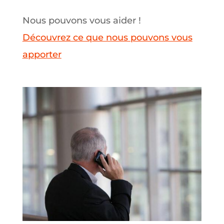
Nous pouvons vous aider !
Découvrez ce que nous pouvons vous
apporter