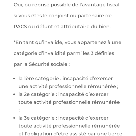
Oui, ou reprise possible de l’avantage fiscal
si vous êtes le conjoint ou partenaire de
PACS du défunt et attributaire du bien.
*En tant qu’invalide, vous appartenez à une
catégorie d’invalidité parmi les 3 définies
par la Sécurité sociale :
la 1ère catégorie : incapacité d’exercer
une activité professionnelle rémunérée ;
la 2e catégorie : incapacité d’exercer
toute activité professionnelle rémunérée
;
la 3e catégorie : incapacité d’exercer
toute activité professionnelle rémunérée
et l’obligation d’être assisté par une tierce