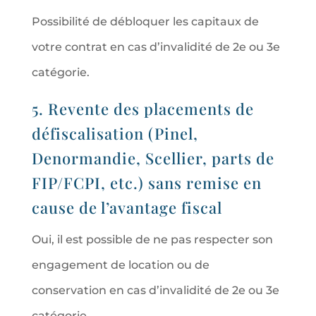
Possibilité de débloquer les capitaux de
votre contrat en cas d’invalidité de 2e ou 3e
catégorie.
5. Revente des placements de
défiscalisation (Pinel,
Denormandie, Scellier, parts de
FIP/FCPI, etc.) sans remise en
cause de l’avantage fiscal
Oui, il est possible de ne pas respecter son
engagement de location ou de
conservation en cas d’invalidité de 2e ou 3e
catégorie.