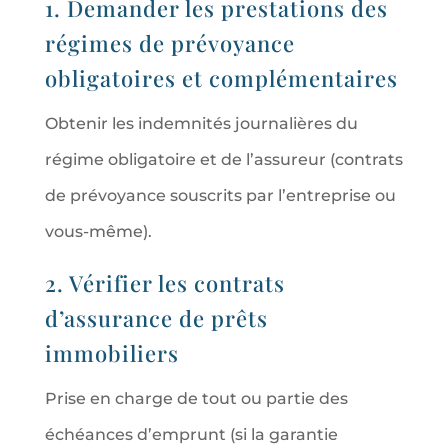
1. Demander les prestations des
régimes de prévoyance
obligatoires et complémentaires
Obtenir les indemnités journalières du
régime obligatoire et de l’assureur (contrats
de prévoyance souscrits par l’entreprise ou
vous-même).
2. Vérifier les contrats
d’assurance de prêts
immobiliers
Prise en charge de tout ou partie des
échéances d’emprunt (si la garantie