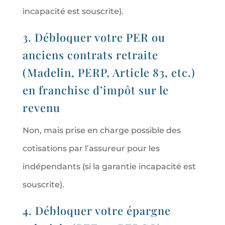
incapacité est souscrite).
3. Débloquer votre PER ou
anciens contrats retraite
(Madelin, PERP, Article 83, etc.)
en franchise d’impôt sur le
revenu
Non, mais prise en charge possible des
cotisations par l’assureur pour les
indépendants (si la garantie incapacité est
souscrite).
4. Débloquer votre épargne