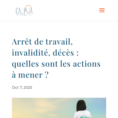
Arrêt de travail,
invalidité, décès :
quelles sont les actions
à mener ?
Oct 7, 2025