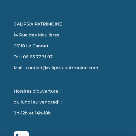
CALIPSIA PATRIMOINE
14 Rue des Moulières
06110 Le Cannet
Tel : 06 63 77 31 97
Mail :
contact@calipsia-patrmoine.com
Horaires d’ouverture :
du lundi au vendredi :
9h-12h et 14h-18h