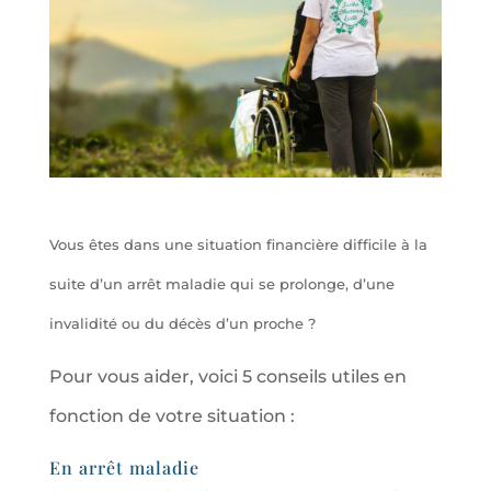
Vous êtes dans une situation financière difficile à la
suite d’un arrêt maladie qui se prolonge, d’une
invalidité ou du décès d’un proche ?
Pour vous aider, voici 5 conseils utiles en
fonction de votre situation :
En arrêt maladie