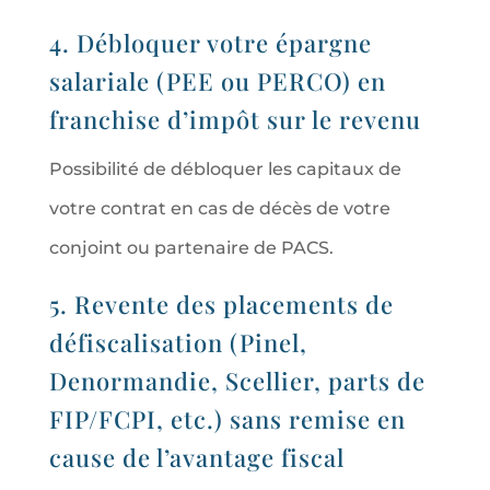
4. Débloquer votre épargne
salariale (PEE ou PERCO) en
franchise d’impôt sur le revenu
Possibilité de débloquer les capitaux de
votre contrat en cas de décès de votre
conjoint ou partenaire de PACS.
5. Revente des placements de
défiscalisation (Pinel,
Denormandie, Scellier, parts de
FIP/FCPI, etc.) sans remise en
cause de l’avantage fiscal