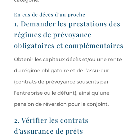
En cas de décès d’un proche
1. Demander les prestations des
régimes de prévoyance
obligatoires et complémentaires
Obtenir les capitaux décès et/ou une rente
du régime obligatoire et de l’assureur
(contrats de prévoyance souscrits par
l’entreprise ou le défunt), ainsi qu’une
pension de réversion pour le conjoint.
2. Vérifier les contrats
d’assurance de prêts