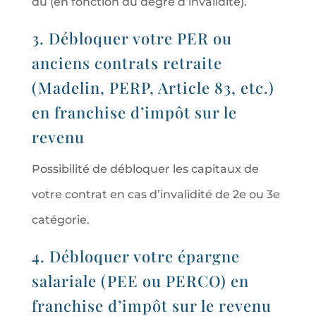
dû (en fonction du degré d’invalidité).
3. Débloquer votre PER ou
anciens contrats retraite
(Madelin, PERP, Article 83, etc.)
en franchise d’impôt sur le
revenu
Possibilité de débloquer les capitaux de
votre contrat en cas d’invalidité de 2e ou 3e
catégorie.
4. Débloquer votre épargne
salariale (PEE ou PERCO) en
franchise d’impôt sur le revenu