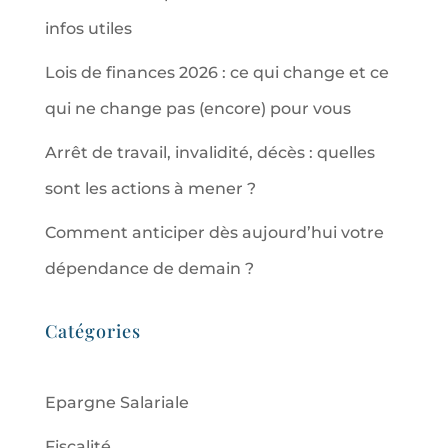
infos utiles
Lois de finances 2026 : ce qui change et ce
qui ne change pas (encore) pour vous
Arrêt de travail, invalidité, décès : quelles
sont les actions à mener ?
Comment anticiper dès aujourd’hui votre
dépendance de demain ?
Catégories
Epargne Salariale
Fiscalité