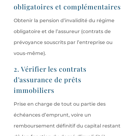
obligatoires et complémentaires
Obtenir la pension d’invalidité du régime
obligatoire et de l’assureur (contrats de
prévoyance souscrits par l’entreprise ou
vous-même).
2. Vérifier les contrats
d’assurance de prêts
immobiliers
Prise en charge de tout ou partie des
échéances d’emprunt, voire un
remboursement définitif du capital restant