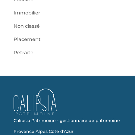
Immobilier
Non classé
Placement
Retraite
Calipsia Patrimoine - gestionnaire de patrimoine
Provence Alpes Côte d'Azur