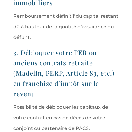
immobiliers
Remboursement définitif du capital restant
dû à hauteur de la quotité d’assurance du
défunt.
3. Débloquer votre PER ou
anciens contrats retraite
(Madelin, PERP, Article 83, etc.)
en franchise d’impôt sur le
revenu
Possibilité de débloquer les capitaux de
votre contrat en cas de décès de votre
conjoint ou partenaire de PACS.