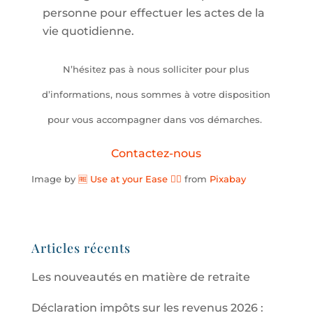
personne pour effectuer les actes de la
vie quotidienne.
N’hésitez pas à nous solliciter pour plus
d’informations, nous sommes à votre disposition
pour vous accompagner dans vos démarches.
Contactez-nous
Image by
🆓 Use at your Ease 👌🏼
from
Pixabay
Articles récents
Les nouveautés en matière de retraite
Déclaration impôts sur les revenus 2026 :