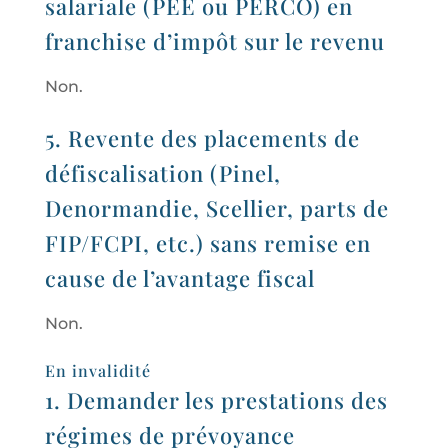
salariale (PEE ou PERCO) en
franchise d’impôt sur le revenu
Non.
5. Revente des placements de
défiscalisation (Pinel,
Denormandie, Scellier, parts de
FIP/FCPI, etc.) sans remise en
cause de l’avantage fiscal
Non.
En invalidité
1. Demander les prestations des
régimes de prévoyance