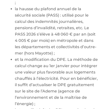
;
la hausse du plafond annuel de la
sécurité sociale (PASS) : utilisé pour le
calcul des indemnités journalières,
pensions d’invalidité, retraites, etc. Le
PASS 2026 s’élève à 48 060 € par an (soit
4 005 € par mois) en métropole et dans
les départements et collectivités d’outre-
mer (hors Mayotte) ;
et la modification du DPE. La méthode de
calcul change au 1er janvier pour intégrer
une valeur plus favorable aux logements
chauffés à l’électricité. Pour en bénéficier,
il suffit d’actualiser le DPE gratuitement
sur le site de l’Ademe (agence de
l’environnement et de la maîtrise de
l’énergie) ;