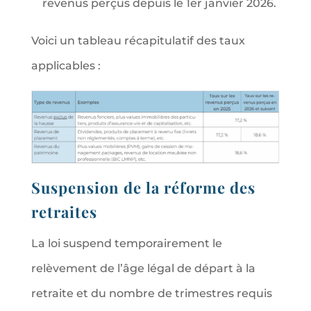
revenus perçus depuis le 1er janvier 2026.
Voici un tableau récapitulatif des taux
applicables :
Suspension de la réforme des
retraites
La loi suspend temporairement le
relèvement de l’âge légal de départ à la
retraite et du nombre de trimestres requis