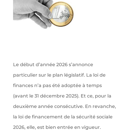
Le début d’année 2026 s’annonce
particulier sur le plan législatif. La loi de
finances n’a pas été adoptée à temps
(avant le 31 décembre 2025). Et ce, pour la
deuxième année consécutive. En revanche,
la loi de financement de la sécurité sociale
2026, elle, est bien entrée en vigueur.