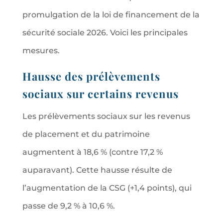
promulgation de la loi de financement de la
sécurité sociale 2026. Voici les principales
mesures.
Hausse des prélèvements
sociaux sur certains revenus
Les prélèvements sociaux sur les revenus
de placement et du patrimoine
augmentent à 18,6 % (contre 17,2 %
auparavant). Cette hausse résulte de
l’augmentation de la CSG (+1,4 points), qui
passe de 9,2 % à 10,6 %.