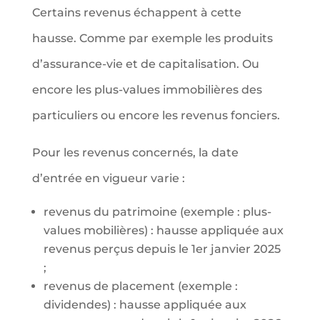
Certains revenus échappent à cette
hausse. Comme par exemple les produits
d’assurance-vie et de capitalisation. Ou
encore les plus-values immobilières des
particuliers ou encore les revenus fonciers.
Pour les revenus concernés, la date
d’entrée en vigueur varie :
revenus du patrimoine (exemple : plus-
values mobilières) : hausse appliquée aux
revenus perçus depuis le 1er janvier 2025
;
revenus de placement (exemple :
dividendes) : hausse appliquée aux