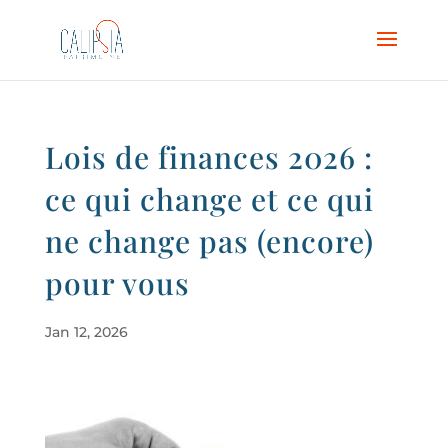
Lois de finances 2026 :
ce qui change et ce qui
ne change pas (encore)
pour vous
Jan 12, 2026