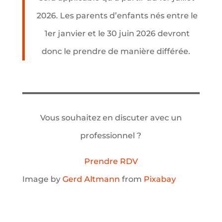
2026. Les parents d’enfants nés entre le
1er janvier et le 30 juin 2026 devront
donc le prendre de manière différée.
Vous souhaitez en discuter avec un
professionnel ?
Prendre RDV
Image by
Gerd Altmann
from
Pixabay