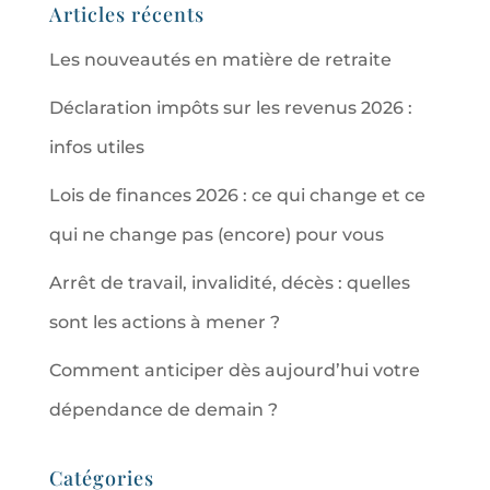
Articles récents
Les nouveautés en matière de retraite
Déclaration impôts sur les revenus 2026 :
infos utiles
Lois de finances 2026 : ce qui change et ce
qui ne change pas (encore) pour vous
Arrêt de travail, invalidité, décès : quelles
sont les actions à mener ?
Comment anticiper dès aujourd’hui votre
dépendance de demain ?
Catégories