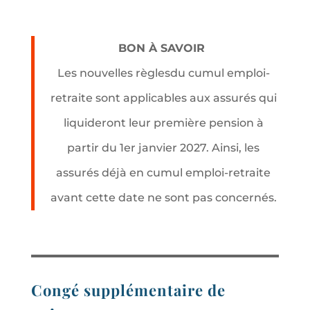
BON À SAVOIR
Les nouvelles règlesdu cumul emploi-
retraite sont applicables aux assurés qui
liquideront leur première pension à
partir du 1er janvier 2027. Ainsi, les
assurés déjà en cumul emploi-retraite
avant cette date ne sont pas concernés.
Congé supplémentaire de