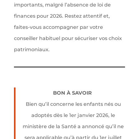
importants, malgré l’absence de loi de
finances pour 2026. Restez attentif et,
faites-vous accompagner par votre
conseiller habituel pour sécuriser vos choix
patrimoniaux.
BON À SAVOIR
Bien qu’il concerne les enfants nés ou
adoptés dès le 1er janvier 2026, le
ministère de la Santé a annoncé qu’il ne
sera applicable qu’à partir du 1er juillet