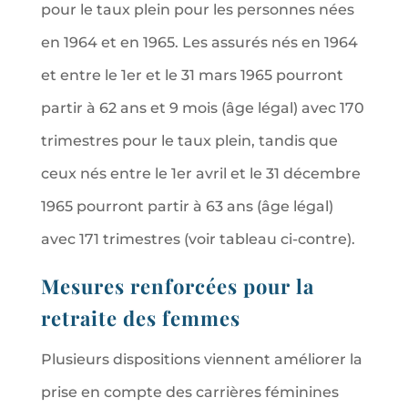
pour le taux plein pour les personnes nées
en 1964 et en 1965. Les assurés nés en 1964
et entre le 1er et le 31 mars 1965 pourront
partir à 62 ans et 9 mois (âge légal) avec 170
trimestres pour le taux plein, tandis que
ceux nés entre le 1er avril et le 31 décembre
1965 pourront partir à 63 ans (âge légal)
avec 171 trimestres (voir tableau ci-contre).
Mesures renforcées pour la
retraite des femmes
Plusieurs dispositions viennent améliorer la
prise en compte des carrières féminines