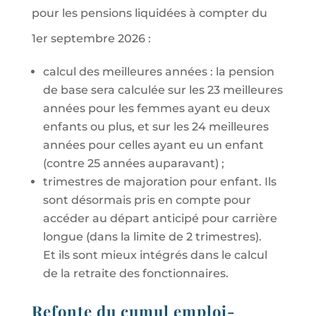
pour les pensions liquidées à compter du
1er septembre 2026 :
calcul des meilleures années : la pension
de base sera calculée sur les 23 meilleures
années pour les femmes ayant eu deux
enfants ou plus, et sur les 24 meilleures
années pour celles ayant eu un enfant
(contre 25 années auparavant) ;
trimestres de majoration pour enfant. Ils
sont désormais pris en compte pour
accéder au départ anticipé pour carrière
longue (dans la limite de 2 trimestres).
Et ils sont mieux intégrés dans le calcul
de la retraite des fonctionnaires.
Refonte du cumul emploi-