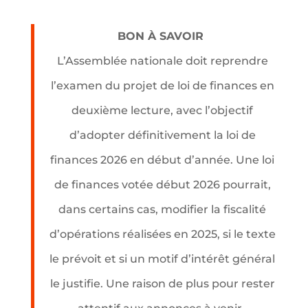
BON À SAVOIR
L’Assemblée nationale doit reprendre
l’examen du projet de loi de finances en
deuxième lecture, avec l’objectif
d’adopter définitivement la loi de
finances 2026 en début d’année. Une loi
de finances votée début 2026 pourrait,
dans certains cas, modifier la fiscalité
d’opérations réalisées en 2025, si le texte
le prévoit et si un motif d’intérêt général
le justifie. Une raison de plus pour rester