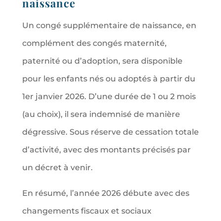
naissance
Un congé supplémentaire de naissance, en
complément des congés maternité,
paternité ou d’adoption, sera disponible
pour les enfants nés ou adoptés à partir du
1er janvier 2026. D’une durée de 1 ou 2 mois
(au choix), il sera indemnisé de manière
dégressive. Sous réserve de cessation totale
d’activité, avec des montants précisés par
un décret à venir.
En résumé, l’année 2026 débute avec des
changements fiscaux et sociaux