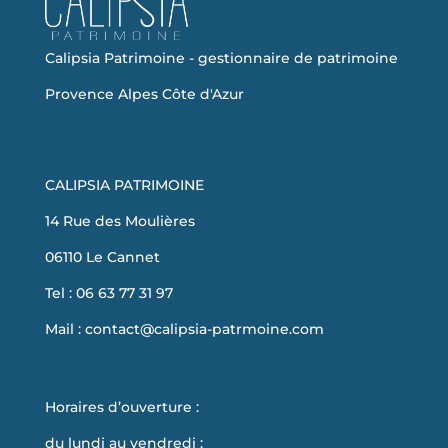
Calipsia Patrimoine - gestionnaire de patrimoine
Provence Alpes Côte d'Azur
CALIPSIA PATRIMOINE
14 Rue des Moulières
06110 Le Cannet
Tel : 06 63 77 31 97
Mail :
contact@calipsia-patrmoine.com
Horaires d’ouverture :
du lundi au vendredi :