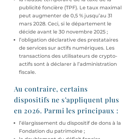
publicité foncière (TPF). Le taux maximal
peut augmenter de 0,5 % jusqu’au 31
mars 2028. Ceci, si le département le
décide avant le 30 novembre 2025 ;
l’obligation déclarative des prestataires
de services sur actifs numériques. Les
transactions des utilisateurs de crypto-
actifs sont à déclarer à l’administration
fiscale.
Au contraire, certains
dispositifs ne s’appliquent plus
en 2026. Parmi les principaux :
l’élargissement du dispositif de dons à la
Fondation du patrimoine ;