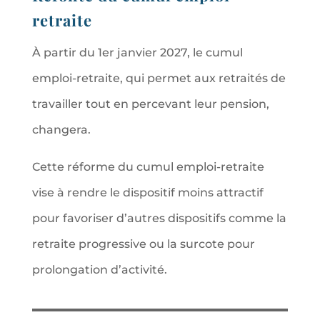
retraite
À partir du 1er janvier 2027, le cumul
emploi-retraite, qui permet aux retraités de
travailler tout en percevant leur pension,
changera.
Cette réforme du cumul emploi-retraite
vise à rendre le dispositif moins attractif
pour favoriser d’autres dispositifs comme la
retraite progressive ou la surcote pour
prolongation d’activité.