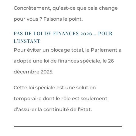
Concrètement, qu’est-ce que cela change
pour vous ? Faisons le point.
PAS DE LOI DE FINANCES 2026… POUR
L’INSTANT
Pour éviter un blocage total, le Parlement a
adopté une loi de finances spéciale, le 26
décembre 2025.
Cette loi spéciale est une solution
temporaire dont le rôle est seulement
d’assurer la continuité de l’Etat.