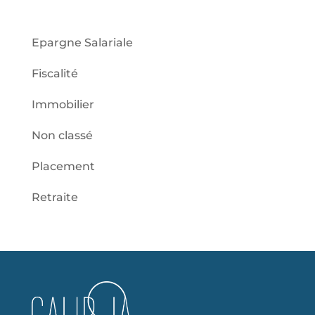
Epargne Salariale
Fiscalité
Immobilier
Non classé
Placement
Retraite