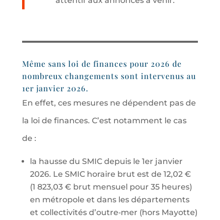
attentif aux annonces à venir.
Même sans loi de finances pour 2026 de
nombreux changements sont intervenus au
1er janvier 2026.
En effet, ces mesures ne dépendent pas de
la loi de finances. C’est notamment le cas
de :
la hausse du SMIC depuis le 1er janvier
2026. Le SMIC horaire brut est de 12,02 €
(1 823,03 € brut mensuel pour 35 heures)
en métropole et dans les départements
et collectivités d’outre‑mer (hors Mayotte)