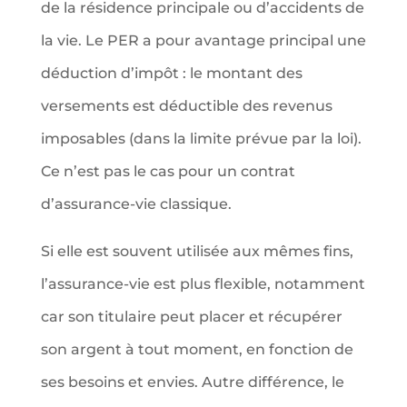
de la résidence principale ou d’accidents de
la vie. Le PER a pour avantage principal une
déduction d’impôt : le montant des
versements est déductible des revenus
imposables (dans la limite prévue par la loi).
Ce n’est pas le cas pour un contrat
d’assurance-vie classique.
Si elle est souvent utilisée aux mêmes fins,
l’assurance-vie est plus flexible, notamment
car son titulaire peut placer et récupérer
son argent à tout moment, en fonction de
ses besoins et envies. Autre différence, le