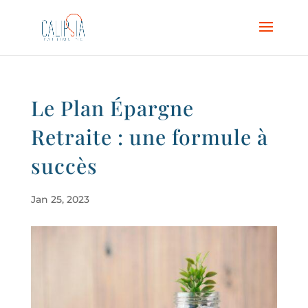
Le Plan Épargne
Retraite : une formule à
succès
Jan 25, 2023