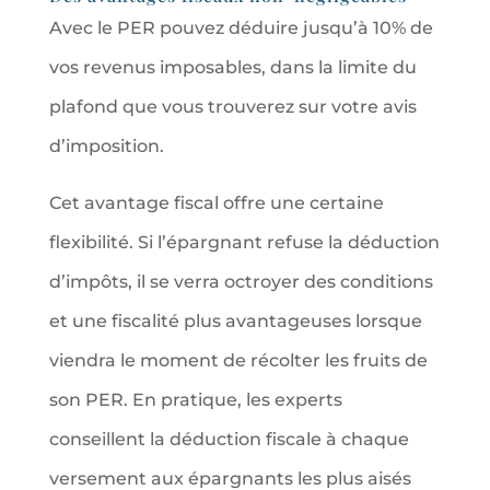
Avec le PER pouvez déduire jusqu’à 10% de
vos revenus imposables, dans la limite du
plafond que vous trouverez sur votre avis
d’imposition.
Cet avantage fiscal offre une certaine
flexibilité. Si l’épargnant refuse la déduction
d’impôts, il se verra octroyer des conditions
et une fiscalité plus avantageuses lorsque
viendra le moment de récolter les fruits de
son PER. En pratique, les experts
conseillent la déduction fiscale à chaque
versement aux épargnants les plus aisés