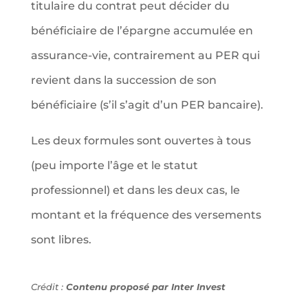
titulaire du contrat peut décider du
bénéficiaire de l’épargne accumulée en
assurance-vie, contrairement au PER qui
revient dans la succession de son
bénéficiaire (s’il s’agit d’un PER bancaire).
Les deux formules sont ouvertes à tous
(peu importe l’âge et le statut
professionnel) et dans les deux cas, le
montant et la fréquence des versements
sont libres.
Crédit :
Contenu proposé par Inter Invest