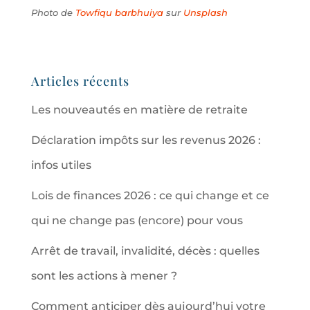
Photo de
Towfiqu barbhuiya
sur
Unsplash
Articles récents
Les nouveautés en matière de retraite
Déclaration impôts sur les revenus 2026 :
infos utiles
Lois de finances 2026 : ce qui change et ce
qui ne change pas (encore) pour vous
Arrêt de travail, invalidité, décès : quelles
sont les actions à mener ?
Comment anticiper dès aujourd’hui votre