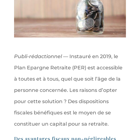
Publi-rédactionnel
— Instauré en 2019, le
Plan Epargne Retraite (PER) est accessible
à toutes et à tous, quel que soit l’âge de la
personne concernée. Les raisons d’opter
pour cette solution ? Des dispositions
fiscales bénéfiques est le moyen de se
constituer un capital pour sa retraite.
Des avantages fiscaux non-négligeables