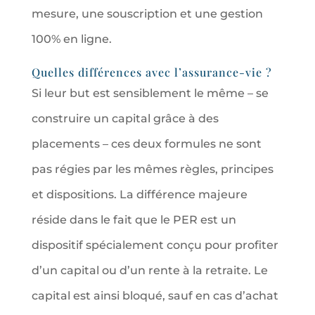
mesure, une souscription et une gestion
100% en ligne.
Quelles différences avec l’assurance-vie ?
Si leur but est sensiblement le même – se
construire un capital grâce à des
placements – ces deux formules ne sont
pas régies par les mêmes règles, principes
et dispositions. La différence majeure
réside dans le fait que le PER est un
dispositif spécialement conçu pour profiter
d’un capital ou d’un rente à la retraite. Le
capital est ainsi bloqué, sauf en cas d’achat