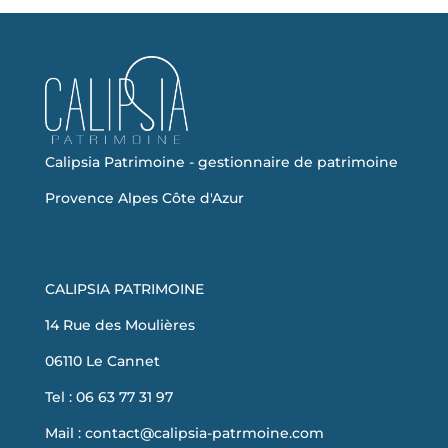
Calipsia Patrimoine - gestionnaire de patrimoine
Provence Alpes Côte d'Azur
CALIPSIA PATRIMOINE
14 Rue des Moulières
06110 Le Cannet
Tel : 06 63 77 31 97
Mail :
contact@calipsia-patrmoine.com