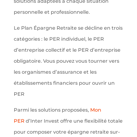
solutions adaptées à chaque situation
personnelle et professionnelle.
Le Plan Épargne Retraite se décline en trois
catégories : le PER individuel, le PER
d’entreprise collectif et le PER d’entreprise
obligatoire. Vous pouvez vous tourner vers
les organismes d’assurance et les
établissements financiers pour ouvrir un
PER
Parmi les solutions proposées,
Mon
PER
d’Inter Invest offre une flexibilité totale
pour composer votre épargne retraite sur-