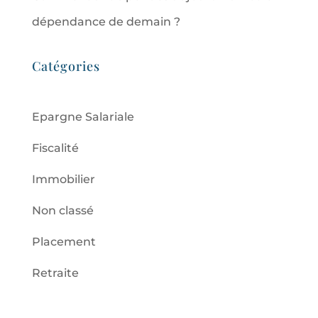
dépendance de demain ?
Catégories
Epargne Salariale
Fiscalité
Immobilier
Non classé
Placement
Retraite