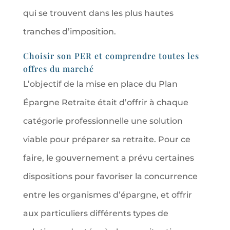
qui se trouvent dans les plus hautes
tranches d’imposition.
Choisir son PER et comprendre toutes les
offres du marché
L’objectif de la mise en place du Plan
Épargne Retraite était d’offrir à chaque
catégorie professionnelle une solution
viable pour préparer sa retraite. Pour ce
faire, le gouvernement a prévu certaines
dispositions pour favoriser la concurrence
entre les organismes d’épargne, et offrir
aux particuliers différents types de