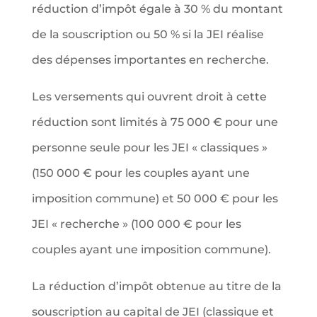
réduction d’impôt égale à 30 % du montant
de la souscription ou 50 % si la JEI réalise
des dépenses importantes en recherche.
Les versements qui ouvrent droit à cette
réduction sont limités à 75 000 € pour une
personne seule pour les JEI « classiques »
(150 000 € pour les couples ayant une
imposition commune) et 50 000 € pour les
JEI « recherche » (100 000 € pour les
couples ayant une imposition commune).
La réduction d’impôt obtenue au titre de la
souscription au capital de JEI (classique et