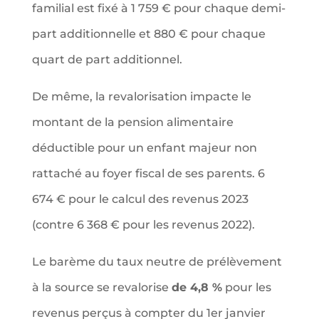
familial est fixé à 1 759 € pour chaque demi-
part additionnelle et 880 € pour chaque
quart de part additionnel.
De même, la revalorisation impacte le
montant de la pension alimentaire
déductible pour un enfant majeur non
rattaché au foyer fiscal de ses parents. 6
674 € pour le calcul des revenus 2023
(contre 6 368 € pour les revenus 2022).
Le barème du taux neutre de prélèvement
à la source se revalorise
de 4,8 %
pour les
revenus perçus à compter du 1er janvier