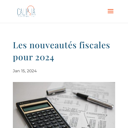
Les nouveautés fiscales
pour 2024
Jan 15, 2024