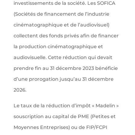
investissements de la société. Les SOFICA
(Sociétés de financement de l’industrie
cinématographique et de l’audiovisuel)
collectent des fonds privés afin de financer
la production cinématographique et
audiovisuelle. Cette réduction qui devait
prendre fin au 31 décembre 2023 bénéficie
d’une prorogation jusqu’au 31 décembre
2026.
Le taux de la réduction d’impôt « Madelin »
souscription au capital de PME (Petites et
Moyennes Entreprises) ou de FIP/FCPI