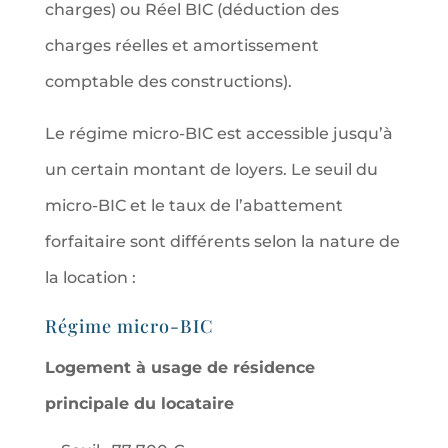
charges) ou Réel BIC (déduction des
charges réelles et amortissement
comptable des constructions).
Le régime micro-BIC est accessible jusqu’à
un certain montant de loyers. Le seuil du
micro-BIC et le taux de l’abattement
forfaitaire sont différents selon la nature de
la location :
Régime micro-BIC
Logement à usage de résidence
principale du locataire