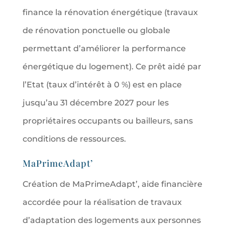
finance la rénovation énergétique (travaux
de rénovation ponctuelle ou globale
permettant d’améliorer la performance
énergétique du logement). Ce prêt aidé par
l’Etat (taux d’intérêt à 0 %) est en place
jusqu’au 31 décembre 2027 pour les
propriétaires occupants ou bailleurs, sans
conditions de ressources.
MaPrimeAdapt’
Création de MaPrimeAdapt’, aide financière
accordée pour la réalisation de travaux
d’adaptation des logements aux personnes