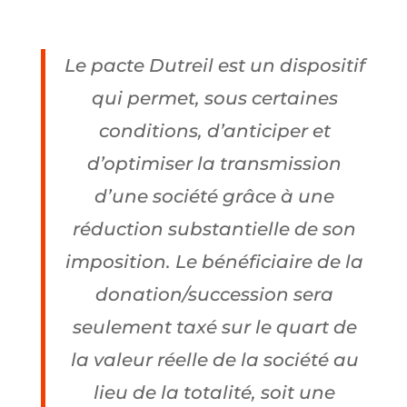
Le pacte Dutreil est un dispositif
qui permet, sous certaines
conditions, d’anticiper et
d’optimiser la transmission
d’une société grâce à une
réduction substantielle de son
imposition. Le bénéficiaire de la
donation/succession sera
seulement taxé sur le quart de
la valeur réelle de la société au
lieu de la totalité, soit une