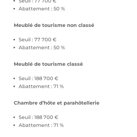
Seuil : 77 700 €
Abattement : 50 %
Meublé de tourisme non classé
Seuil : 77 700 €
Abattement : 50 %
Meublé de tourisme classé
Seuil : 188 700 €
Abattement : 71 %
Chambre d’hôte et parahôtellerie
Seuil : 188 700 €
Abattement : 71 %