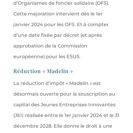
d’Organismes de foncier solidaire (OFS).
Cette majoration intervient dès le 1er
janvier 2024 pour les OFS. Et à compter
d’une date fixée par décret (et après
approbation de la Commission
européenne) pour les ESUS.
Réduction « Madelin »
La réduction d’impôt « Madelin » est
désormais ouverte pour la souscription au
capital des Jeunes Entreprises Innovantes
(JEI) réalisée entre le 1er janvier 2024 et le 31
décembre 2028. Elle donne le droit à une