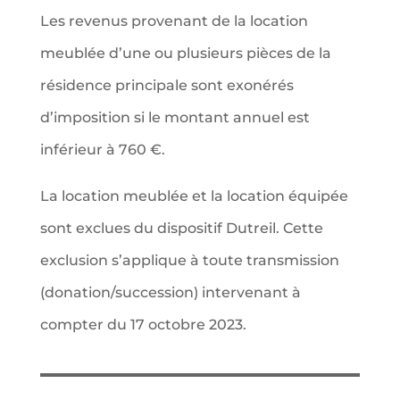
Les revenus provenant de la location
meublée d’une ou plusieurs pièces de la
résidence principale sont exonérés
d’imposition si le montant annuel est
inférieur à 760 €.
La location meublée et la location équipée
sont exclues du dispositif Dutreil. Cette
exclusion s’applique à toute transmission
(donation/succession) intervenant à
compter du 17 octobre 2023.