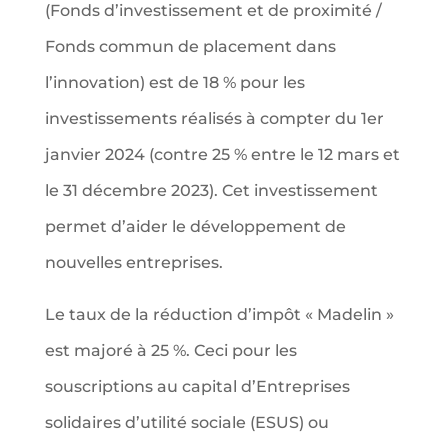
(Fonds d’investissement et de proximité /
Fonds commun de placement dans
l’innovation) est de 18 % pour les
investissements réalisés à compter du 1er
janvier 2024 (contre 25 % entre le 12 mars et
le 31 décembre 2023). Cet investissement
permet d’aider le développement de
nouvelles entreprises.
Le taux de la réduction d’impôt « Madelin »
est majoré à 25 %. Ceci pour les
souscriptions au capital d’Entreprises
solidaires d’utilité sociale (ESUS) ou