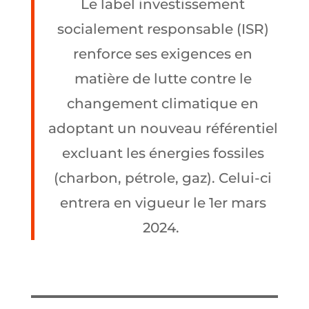
Le label investissement
socialement responsable (ISR)
renforce ses exigences en
matière de lutte contre le
changement climatique en
adoptant un nouveau référentiel
excluant les énergies fossiles
(charbon, pétrole, gaz). Celui-ci
entrera en vigueur le 1er mars
2024.