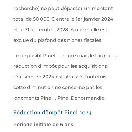
recherche) ne peut dépasser un montant
total de 50 000 € entre le 1er janvier 2024
et le 31 décembre 2028. À noter, elle est
exclue du plafond des niches fiscales.
Le dispositif Pinel perdure mais le taux de la
réduction d’impôt pour les acquisitions
réalisées en 2024 est abaissé. Toutefois,
cette diminution ne concerne pas les
logements Pinel+, Pinel Denormandie.
Réduction d’impôt Pinel 2024
Période initiale de 6 ans