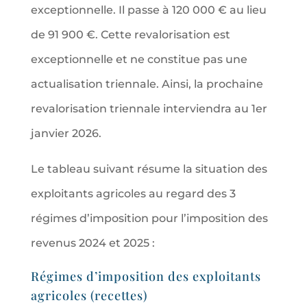
exceptionnelle. Il passe à 120 000 € au lieu
de 91 900 €. Cette revalorisation est
exceptionnelle et ne constitue pas une
actualisation triennale. Ainsi, la prochaine
revalorisation triennale interviendra au 1er
janvier 2026.
Le tableau suivant résume la situation des
exploitants agricoles au regard des 3
régimes d’imposition pour l’imposition des
revenus 2024 et 2025 :
Régimes d’imposition des exploitants
agricoles (recettes)