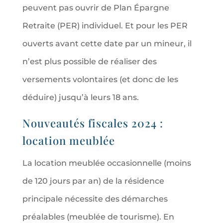
peuvent pas ouvrir de Plan Épargne
Retraite (PER) individuel. Et pour les PER
ouverts avant cette date par un mineur, il
n’est plus possible de réaliser des
versements volontaires (et donc de les
déduire) jusqu’à leurs 18 ans.
Nouveautés fiscales 2024 :
location meublée
La location meublée occasionnelle (moins
de 120 jours par an) de la résidence
principale nécessite des démarches
préalables (meublée de tourisme). En