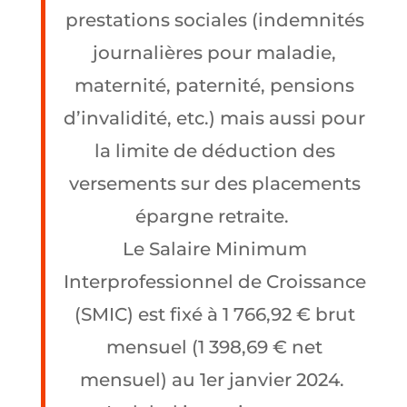
prestations sociales (indemnités
journalières pour maladie,
maternité, paternité, pensions
d’invalidité, etc.) mais aussi pour
la limite de déduction des
versements sur des placements
épargne retraite.
Le Salaire Minimum
Interprofessionnel de Croissance
(SMIC) est fixé à 1 766,92 € brut
mensuel (1 398,69 € net
mensuel) au 1er janvier 2024.