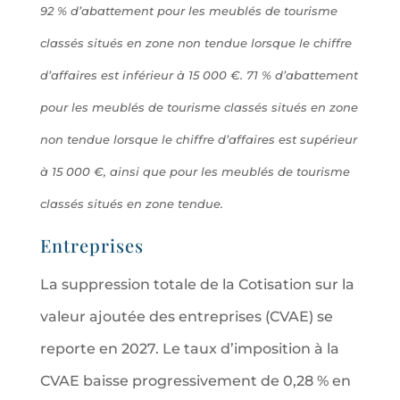
92 % d’abattement pour les meublés de tourisme
classés situés en zone non tendue lorsque le chiffre
d’affaires est inférieur à 15 000 €.
71 % d’abattement
pour les meublés de tourisme classés situés en zone
non tendue lorsque le chiffre d’affaires est supérieur
à 15 000 €, ainsi que pour les meublés de tourisme
classés situés en zone tendue.
Entreprises
La suppression totale de la Cotisation sur la
valeur ajoutée des entreprises (CVAE) se
reporte en 2027. Le taux d’imposition à la
CVAE baisse progressivement de 0,28 % en