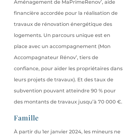
Aménagement de MaPrimeRenov’, aide
financière accordée pour la réalisation de
travaux de rénovation énergétique des
logements. Un parcours unique est en
place avec un accompagnement (Mon
Accompagnateur Rénov’, tiers de
confiance, pour aider les propriétaires dans
leurs projets de travaux). Et des taux de
subvention pouvant atteindre 90 % pour
des montants de travaux jusqu’à 70 000 €.
Famille
À partir du 1er janvier 2024, les mineurs ne