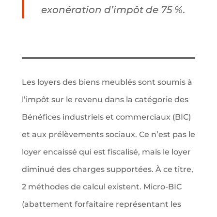
exonération d’impôt de 75 %.
Les loyers des biens meublés sont soumis à
l’impôt sur le revenu dans la catégorie des
Bénéfices industriels et commerciaux (BIC)
et aux prélèvements sociaux. Ce n’est pas le
loyer encaissé qui est fiscalisé, mais le loyer
diminué des charges supportées. À ce titre,
2 méthodes de calcul existent. Micro-BIC
(abattement forfaitaire représentant les