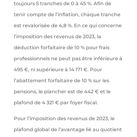
toujours 5 tranches de 0 à 45 %. Afin de
tenir compte de l’inflation, chaque tranche
est revalorisée de 4,8 %. En ce qui concerne
l’imposition des revenus de 2023, la
déduction forfaitaire de 10 % pour frais
professionnels ne peut pas être inférieure à
495 €, ni supérieure à 14 171 €. Pour
l’abattement forfaitaire de 10 % sur les
pensions, le plancher est de 442 € et le
plafond de 4 321 € par foyer fiscal.
Pour l’imposition des revenus de 2023, le
plafond global de l’avantage lié au quotient