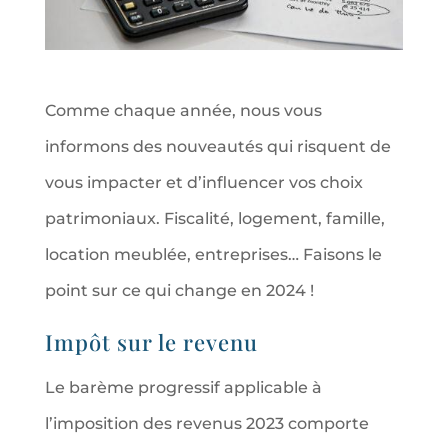
Comme chaque année, nous vous
informons des nouveautés qui risquent de
vous impacter et d’influencer vos choix
patrimoniaux. Fiscalité, logement, famille,
location meublée, entreprises… Faisons le
point sur ce qui change en 2024 !
Impôt sur le revenu
Le barème progressif applicable à
l’imposition des revenus 2023 comporte