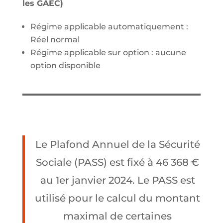
les GAEC)
Régime applicable automatiquement :
Réel normal
Régime applicable sur option : aucune
option disponible
Le Plafond Annuel de la Sécurité
Sociale (PASS) est fixé à 46 368 €
au 1er janvier 2024. Le PASS est
utilisé pour le calcul du montant
maximal de certaines