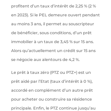
profitent d’un taux d’intérêt de 2,25 % (2 %
en 2023). Si le PEL demeure ouvert pendant
au moins 3 ans, il permet au souscripteur
de bénéficier, sous conditions, d’un prêt
immobilier à un taux de 3,45 % sur 15 ans.
Alors qu’actuellement un crédit sur 15 ans
se négocie aux alentours de 4,2 %.
Le prêt à taux zéro (PTZ ou PTZ+) est un
prêt aidé par l’Etat (taux d’intérêt à 0 %),
accordé en complément d’un autre prêt
pour acheter ou construire sa résidence
principale. Enfin, le PTZ continue jusqu’au