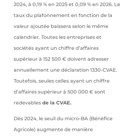
2024, à 0,19 % en 2025 et 0,09 % en 2026. Le
taux du plafonnement en fonction de la
valeur ajoutée baissera selon le même
calendrier. Toutes les entreprises et
sociétés ayant un chiffre d’affaires
supérieur à 152 500 € doivent adresser
annuellement une déclaration 1330-CVAE.
Toutefois, seules celles ayant un chiffre
d’affaires supérieur à 500 000 € sont
redevables
de la CVAE.
Dès 2024, le seuil du micro-BA (Bénéfice
Agricole) augmente de manière