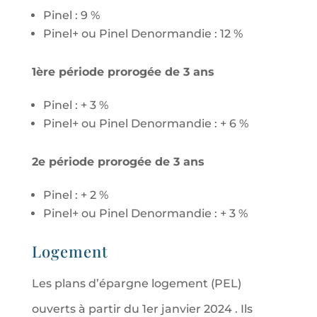
Pinel : 9 %
Pinel+ ou Pinel Denormandie : 12 %
1ère période prorogée de 3 ans
Pinel : + 3 %
Pinel+ ou Pinel Denormandie : + 6 %
2e période prorogée de 3 ans
Pinel : + 2 %
Pinel+ ou Pinel Denormandie : + 3 %
Logement
Les plans d’épargne logement (PEL)
ouverts à partir du 1er janvier 2024 . Ils