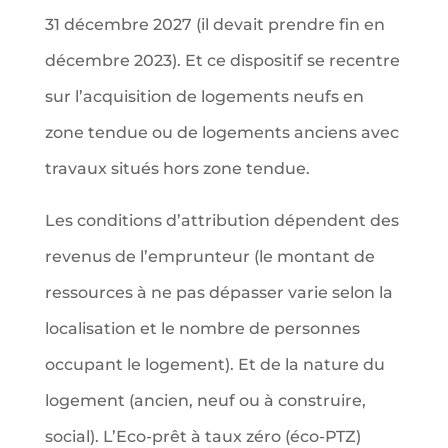
31 décembre 2027 (il devait prendre fin en
décembre 2023). Et ce dispositif se recentre
sur l’acquisition de logements neufs en
zone tendue ou de logements anciens avec
travaux situés hors zone tendue.
Les conditions d’attribution dépendent des
revenus de l’emprunteur (le montant de
ressources à ne pas dépasser varie selon la
localisation et le nombre de personnes
occupant le logement). Et de la nature du
logement (ancien, neuf ou à construire,
social). L’Eco-prêt à taux zéro (éco-PTZ)