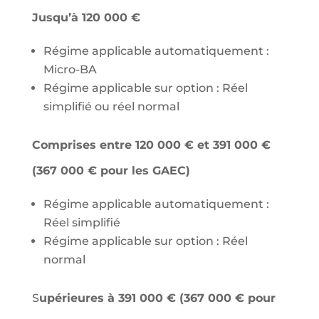
Jusqu’à 120 000 €
Régime applicable automatiquement :
Micro-BA
Régime applicable sur option : Réel
simplifié ou réel normal
Comprises entre 120 000 € et 391 000 €
(367 000 € pour les GAEC)
Régime applicable automatiquement :
Réel simplifié
Régime applicable sur option : Réel
normal
S
upérieures à 391 000 € (367 000 € pour