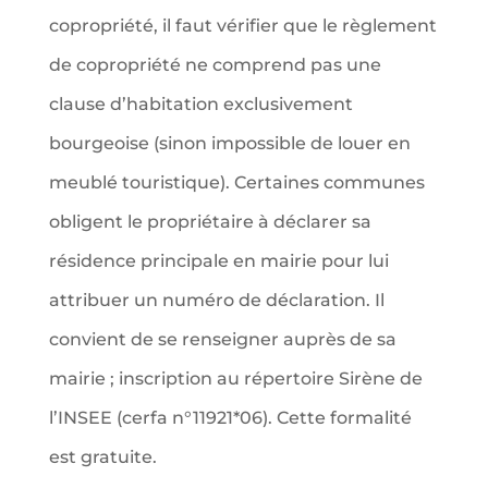
copropriété, il faut vérifier que le règlement
de copropriété ne comprend pas une
clause d’habitation exclusivement
bourgeoise (sinon impossible de louer en
meublé touristique). Certaines communes
obligent le propriétaire à déclarer sa
résidence principale en mairie pour lui
attribuer un numéro de déclaration. Il
convient de se renseigner auprès de sa
mairie ; inscription au répertoire Sirène de
l’INSEE (cerfa n°11921*06). Cette formalité
est gratuite.