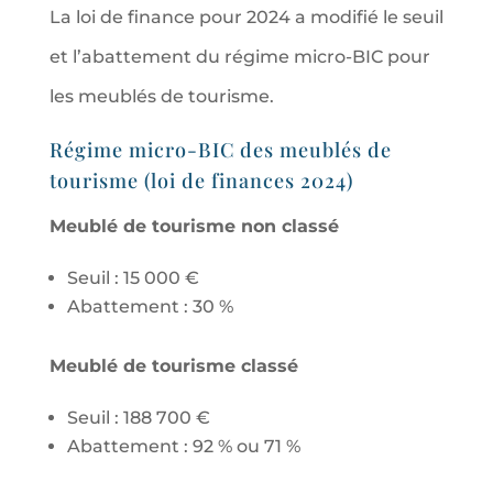
La loi de finance pour 2024 a modifié le seuil
et l’abattement du régime micro-BIC pour
les meublés de tourisme.
Régime micro-BIC des meublés de
tourisme (loi de finances 2024)
Meublé de tourisme non classé
Seuil : 15 000 €
Abattement : 30 %
Meublé de tourisme classé
Seuil : 188 700 €
Abattement : 92 % ou 71 %