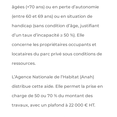
âgées (+70 ans) ou en perte d’autonomie
(entre 60 et 69 ans) ou en situation de
handicap (sans condition d’âge, justifiant
d’un taux d’incapacité ≥ 50 %). Elle
concerne les propriétaires occupants et
locataires du parc privé sous conditions de
ressources.
L’Agence Nationale de l’Habitat (Anah)
distribue cette aide. Elle permet la prise en
charge de 50 ou 70 % du montant des
travaux, avec un plafond à 22 000 € HT.