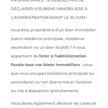
PROPRIÉTAIRES : N’OUBLIEZ PAS DE
DÉCLARER VOS BIENS IMMOBILIERS À
L’ADMINISTRATION AVANT LE 30 JUIN !
Vous êtes propriétaire d’un bien immobilier
(votre résidence principale, résidence
secondaire ou un bien locatif) ? Il vous
appartient de
lister à l’administration
fiscale tous vos biens immobiliers
: ceux
que vous occupez (résidence principale ou
secondaire) ou non (biens mis en location
ou mis à disposition gratuitement).
Vous devez également déclarer les caves et