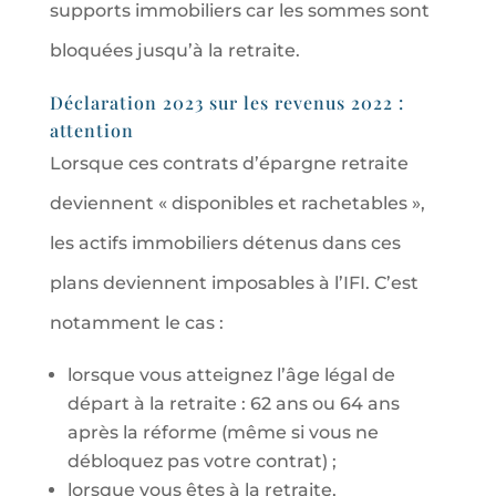
supports immobiliers car les sommes sont
bloquées jusqu’à la retraite.
Déclaration 2023 sur les revenus 2022 :
attention
Lorsque ces contrats d’épargne retraite
deviennent « disponibles et rachetables »,
les actifs immobiliers détenus dans ces
plans deviennent imposables à l’IFI. C’est
notamment le cas :
lorsque vous atteignez l’âge légal de
départ à la retraite : 62 ans ou 64 ans
après la réforme (même si vous ne
débloquez pas votre contrat) ;
lorsque vous êtes à la retraite,