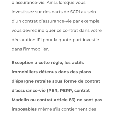
d’assurance-vie. Ainsi, lorsque vous
investissez sur des parts de SCPI au sein
d’un contrat d’assurance-vie par exemple,
vous devrez indiquer ce contrat dans votre
déclaration IFI pour la quote-part investie
dans l’immobilier.
Exception à cette règle, les actifs
immobiliers détenus dans des plans
d’épargne retraite sous forme de contrat
d’assurance-vie (PER, PERP, contrat
Madelin ou contrat article 83) ne sont pas
imposables
même s’ils contiennent des