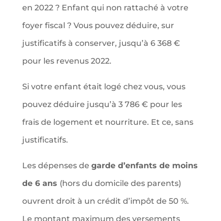
en 2022 ? Enfant qui non rattaché à votre
foyer fiscal ? Vous pouvez déduire, sur
justificatifs à conserver, jusqu’à 6 368 €
pour les revenus 2022.
Si votre enfant était logé chez vous, vous
pouvez déduire jusqu’à 3 786 € pour les
frais de logement et nourriture. Et ce, sans
justificatifs.
Les dépenses de
garde d’enfants de moins
de 6 ans
(hors du domicile des parents)
ouvrent droit à un crédit d’impôt de 50 %.
Le montant maximum des versements