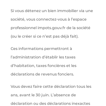
Si vous détenez un bien immobilier via une
société, vous connectez-vous à l’espace
professionnel impots.gouv.fr de la société
(ou le créer si ce n’est pas déjà fait).
Ces informations permettront à
l’administration d’établir les taxes
d’habitation, taxes foncières et les
déclarations de revenus fonciers.
Vous devez faire cette déclaration tous les
ans, avant le 30 juin. L’absence de
déclaration ou des déclarations inexactes