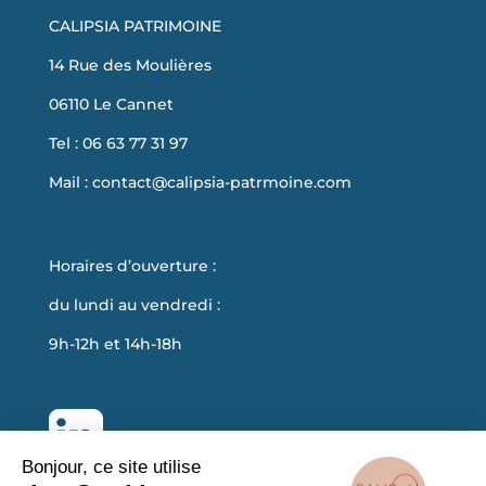
CALIPSIA PATRIMOINE
14 Rue des Moulières
06110 Le Cannet
Tel : 06 63 77 31 97
Mail :
contact@calipsia-patrmoine.com
Horaires d’ouverture :
du lundi au vendredi :
9h-12h et 14h-18h
Bonjour, ce site utilise