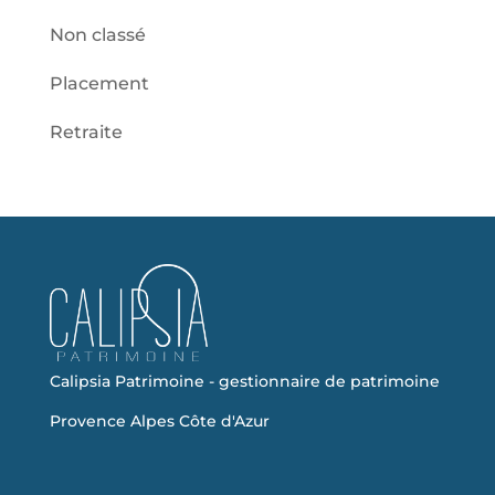
Non classé
Placement
Retraite
Calipsia Patrimoine - gestionnaire de patrimoine
Provence Alpes Côte d'Azur