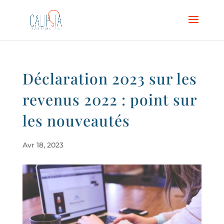
Déclaration 2023 sur les
revenus 2022 : point sur
les nouveautés
Avr 18, 2023