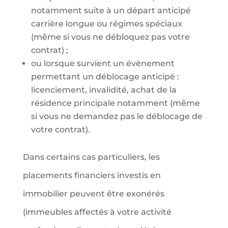
notamment suite à un départ anticipé
carrière longue ou régimes spéciaux
(même si vous ne débloquez pas votre
contrat) ;
ou lorsque survient un évènement
permettant un déblocage anticipé :
licenciement, invalidité, achat de la
résidence principale notamment (même
si vous ne demandez pas le déblocage de
votre contrat).
Dans certains cas particuliers, les
placements financiers investis en
immobilier peuvent être exonérés
(immeubles affectés à votre activité