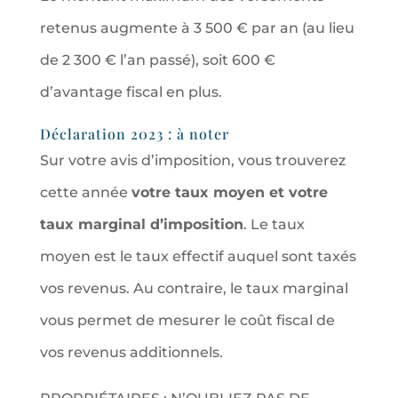
retenus augmente à 3 500 € par an (au lieu
de 2 300 € l’an passé), soit 600 €
d’avantage fiscal en plus.
Déclaration 2023 : à noter
Sur votre avis d’imposition, vous trouverez
cette année
votre taux moyen et votre
taux marginal d’imposition
. Le taux
moyen est le taux effectif auquel sont taxés
vos revenus. Au contraire, le taux marginal
vous permet de mesurer le coût fiscal de
vos revenus additionnels.