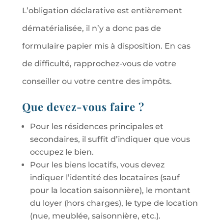
L’obligation déclarative est entièrement
dématérialisée, il n’y a donc pas de
formulaire papier mis à disposition. En cas
de difficulté, rapprochez-vous de votre
conseiller ou votre centre des impôts.
Que devez-vous faire ?
Pour les résidences principales et
secondaires, il suffit d’indiquer que vous
occupez le bien.
Pour les biens locatifs, vous devez
indiquer l’identité des locataires (sauf
pour la location saisonnière), le montant
du loyer (hors charges), le type de location
(nue, meublée, saisonnière, etc.).