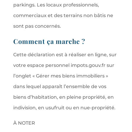
parkings. Les locaux professionnels,
commerciaux et des terrains non bâtis ne
sont pas concernés.
Comment ça marche ?
Cette déclaration est à réaliser en ligne, sur
votre espace personnel impots.gouv.fr sur
l’onglet « Gérer mes biens immobiliers »
dans lequel apparaît l’ensemble de vos
biens d’habitation, en pleine propriété, en
indivision, en usufruit ou en nue-propriété.
À NOTER