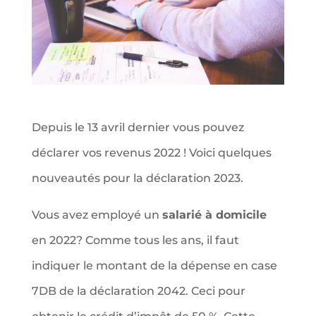
Depuis le 13 avril dernier vous pouvez
déclarer vos revenus 2022 ! Voici quelques
nouveautés pour la déclaration 2023.
Vous avez employé un
salarié à domicile
en 2022? Comme tous les ans, il faut
indiquer le montant de la dépense en case
7DB de la déclaration 2042. Ceci pour