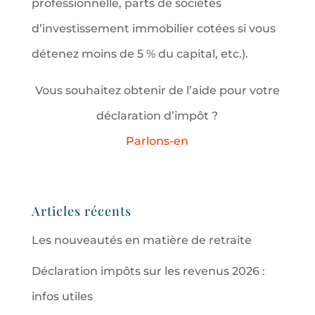
professionnelle, parts de sociétés
d’investissement immobilier cotées si vous
détenez moins de 5 % du capital, etc.).
Vous souhaitez obtenir de l’aide pour votre
déclaration d’impôt ?
Parlons-en
Articles récents
Les nouveautés en matière de retraite
Déclaration impôts sur les revenus 2026 :
infos utiles