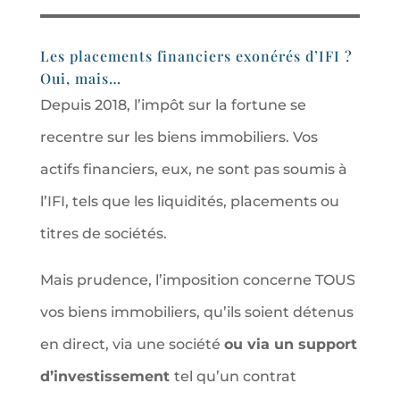
Les placements financiers exonérés d’IFI ?
Oui, mais…
Depuis 2018, l’impôt sur la fortune se
recentre sur les biens immobiliers. Vos
actifs financiers, eux, ne sont pas soumis à
l’IFI, tels que les liquidités, placements ou
titres de sociétés.
Mais prudence, l’imposition concerne TOUS
vos biens immobiliers, qu’ils soient détenus
en direct, via une société
ou via un support
d’investissement
tel qu’un contrat