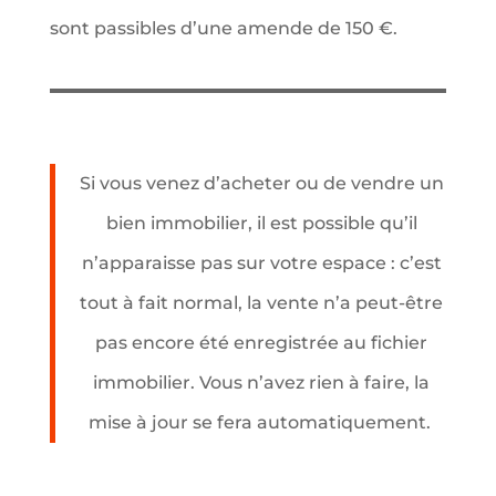
sont passibles d’une amende de 150 €.
Si vous venez d’acheter ou de vendre un
bien immobilier, il est possible qu’il
n’apparaisse pas sur votre espace : c’est
tout à fait normal, la vente n’a peut-être
pas encore été enregistrée au fichier
immobilier. Vous n’avez rien à faire, la
mise à jour se fera automatiquement.