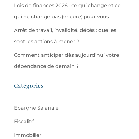
Lois de finances 2026 : ce qui change et ce
qui ne change pas (encore) pour vous
Arrêt de travail, invalidité, décès : quelles
sont les actions à mener ?
Comment anticiper dès aujourd’hui votre
dépendance de demain ?
Catégories
Epargne Salariale
Fiscalité
Immobilier