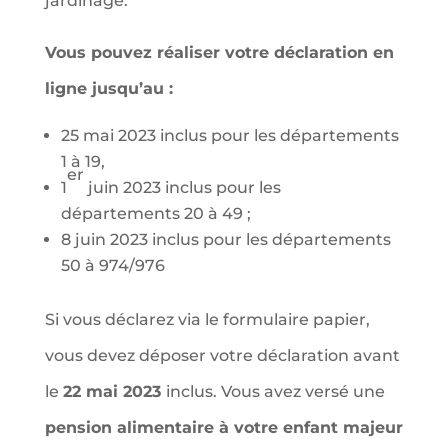
jardinage.
Vous pouvez réaliser votre déclaration en
ligne jusqu’au :
25 mai 2023 inclus pour les départements
1 à 19,
er
1
juin 2023 inclus pour les
départements 20 à 49 ;
8 juin 2023 inclus pour les départements
50 à 974/976
Si vous déclarez via le formulaire papier,
vous devez déposer votre déclaration avant
le
22 mai 2023
inclus. Vous avez versé une
pension alimentaire à votre enfant majeur