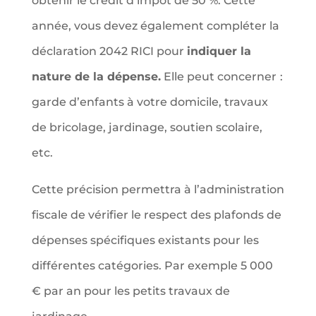
obtenir le crédit d’impôt de 50 %. Cette
année, vous devez également compléter la
déclaration 2042 RICI pour
indiquer la
nature de la dépense.
Elle peut concerner
:
garde d’enfants à votre domicile, travaux
de bricolage, jardinage, soutien scolaire,
etc.
Cette précision permettra à l’administration
fiscale de vérifier le respect des plafonds de
dépenses spécifiques existants pour les
différentes catégories. Par exemple 5 000
€ par an pour les petits travaux de